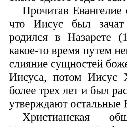
Прочитав Евангелие 
что Иисус был зачат
родился в Назарете (1:
какое-то время путем н
слияние сущностей боже
Иисуса, потом Иисус 
более трех лет и был рас
утверждают остальные Е
Христианская об