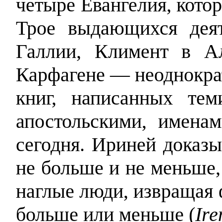
четыре Евангелия, котор
Трое выдающихся дея
Галлии, Климент в А
Карфагене — неоднократ
книг, написанных те
апостольскими, имена
сегодня. Ириней доказы
не больше и не меньше,
наглые люди, извращая 
больше или меньше (
Ire