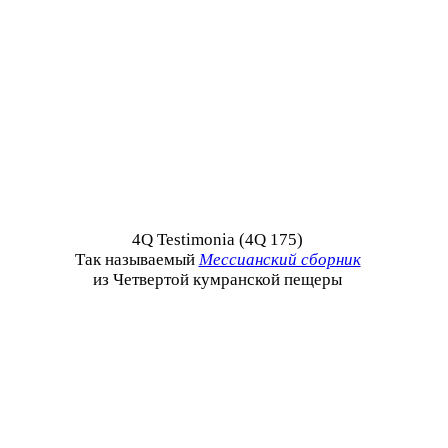
4Q Testimonia (4Q 175)
Так называемый
Мессианский сборник
из Четвертой кумранской пещеры