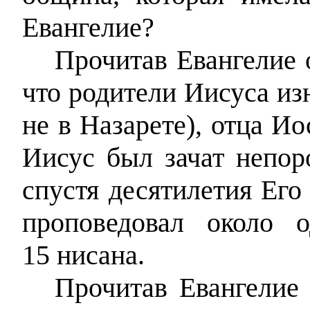
Евангелие?
Прочитав Евангелие 
что родители Иисуса из
не в Назарете), отца Ио
Иисус был зачат непор
спустя десятилетия Его
проповедовал около 
15 нисана.
Прочитав Евангелие 