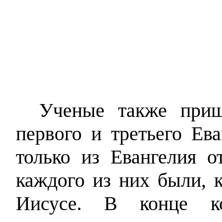
Ученые также при
первого и третьего Ев
только из Евангелия 
каждого из них были, к
Иисусе. В конце к