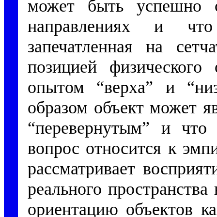
может быть успешно с
направлениях и что 
запечатленная на сетча
позицией физического 
опытом “верха” и “ни
образом объект может я
“перевернутым” и что 
вопрос относится к эмп
рассматривает восприят
реального пространства
ориентацию объектов ка