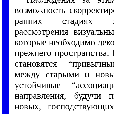
возможность скорректир
ранних стадиях эк
рассмотрения визуальны
которые необходимо деко
прежнего пространства.
становятся “привычны
между старыми и новы
устойчивые “ассоциац
направления, будучи 
новых, господствующих