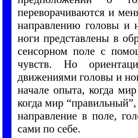
переворачиваются и мен
направлению головы и н
ноги представлены в обр
сенсорном поле с помо
чувств. Но ориента
движениями головы и ног
начале опыта, когда мир
когда мир “правильный”,
направление в поле, го
сами по себе.