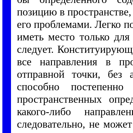
позицию в пространстве,
его проблемами. Легко п
иметь место только для
следует. Конституирующ
все направления в про
отправной точки, без а
способно постепенно 
пространственных опре
какого-либо направ
следовательно, не может