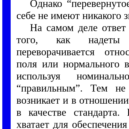
Однако “перевернуто
себе не имеют никакого з
На самом деле ответ 
того, как надеты 
переворачивается относ
поля или нормального в
используя номинальн
“правильным”. Тем не
возникает и в отношени
в качестве стандарта.
хватает для обеспечения