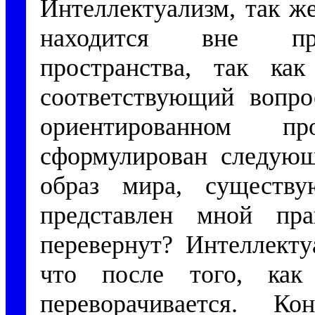
Интеллектуализм, так ж
находится вне про
пространства, так ка
соответствующий вопро
ориентированном п
сформулирован следующ
образ мира, существ
представлен мной пр
перевернут? Интеллекту
что после того, как
переворачивается. 