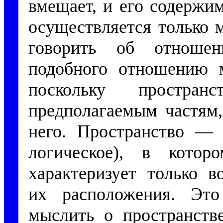
вмещает, и его содержи
осуществляется только 
говорить об отношен
подобного отношению 
поскольку простран
предполагаемым частям,
него. Пространство — 
логическое), в кото
характеризует только в
их расположения. Эт
мыслить о пространстве