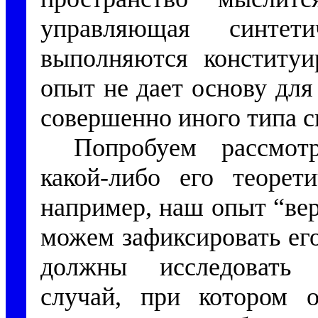
управляющая синтет
выполняются конститу
опыт не дает основу для
совершенно иного типа с
Попробуем рассмот
какой-либо его теорети
например, наш опыт “вер
можем зафиксировать ег
должны исследовать 
случай, при котором 