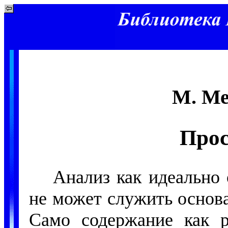
М. Ме
Прос
Анализ как идеально
не может служить основ
Само содержание как р