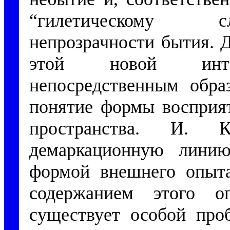
“гилетическому с
непрозрачности бытия. 
этой новой интен
непосредственным обра
понятие формы восприят
пространства. И. К
демаркационную линию
формой внешнего опыта
содержанием этого о
существует особой про