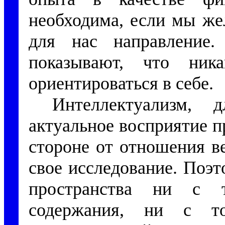
необходима, если мы же
для нас направление
показывают, что ник
ориентироваться в себе.
Интеллектуализм, 
актуальное восприятие п
стороне от отношения ве
свое исследование. Поэ
пространства ни с т
содержания, ни с т