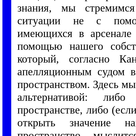
знания, мы стремимся
ситуации не с помо
имеющихся в арсенале
помощью нашего собств
который, согласно Кан
апелляционным судом в
пространством. Здесь мы
альтернативой: либ
пространстве, либо (ес
открыть значение на
пространство мыслит