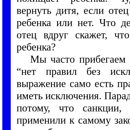
вернуть дитя, если отец
ребенка или нет. Что д
отец вдруг скажет, чт
ребенка?
Мы часто прибегаем 
“нет правил без искл
выражение само есть пр
иметь исключения. Пара
потому, что санкции,
применили к самому зак