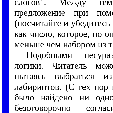
слогов”. Между тем
предложение при пом
(посчитайте и убедитесь 
как число, которое, по 
меньше чем набором из т
Подобными несура
логики. Читатель мож
пытаясь выбраться и
лабиринтов. (С тех пор 
было найдено ни одн
безоговорочно согла