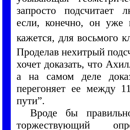
запросто подсчитает 
если, конечно, он уже 
кажется, для восьмого к
Проделав нехитрый подс
хочет доказать, что Ахил
а на самом деле дока
перегоняет ее между 1
пути”.
Вроде бы правильн
торжествующий опр