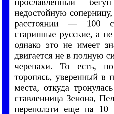
прославленный бегу
недостойную соперницу, 
расстоянии — 100 са
старинные русские, а н
однако это не имеет зн
двигается не в полную си
черепахи. То есть, п
торопясь, уверенный в 
места, откуда тронулас
ставленница Зенона, Пел
переползти еще на 10 