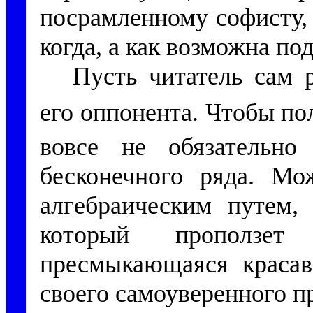
посрамленному софисту, 
когда, а как возможна под
Пусть читатель сам 
его оппонента. Чтобы по
вовсе не обязательно
бесконечного ряда. М
алгебраическим путем, 
который проползет
пресмыкающаяся красав
своего самоуверенного п