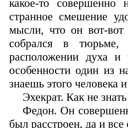
какое-то совершенно н
странное смешение уд
мысли, что он вот-вот
собрался в тюрьме,
расположении духа и 
особенности один из н
знаешь этого человека и
Эхекрат. Как не знать
Федон. Он совершенн
был расстроен, да и все