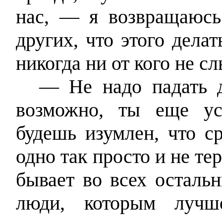
нас, — я возвращаюсь
других, что этого делат
никогда ни от кого не сл
— Не надо падать 
возможно, ты еще у
будешь изумлен, что с
одно так просто и не те
бывает во всех остальн
люди, которым лучш