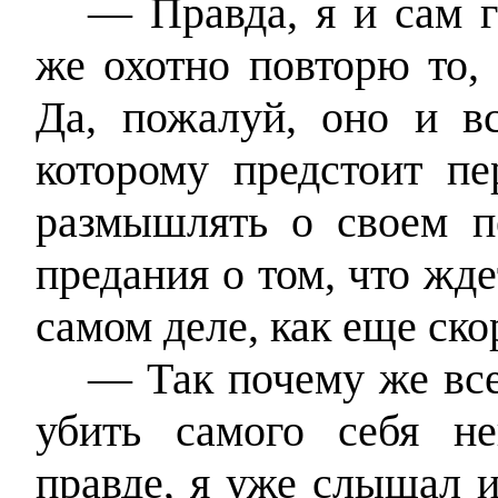
— Правда, я и сам г
же охотно повторю то,
Да, пожалуй, оно и вс
которому предстоит п
размышлять о своем п
предания о том, что жде
самом деле, как еще ско
— Так почему же все-
убить самого себя не
правде, я уже слышал и