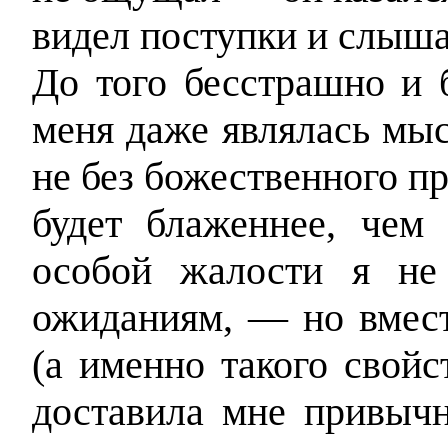
видел поступки и слыша
До того бесстрашно и 
меня даже являлась мыс
не без божественного пр
будет блаженнее, чем
особой жалости я н
ожиданиям, — но вмест
(а именно такого свойс
доставила мне привычн