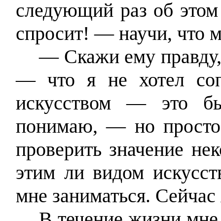
следующий раз об этом
спросит! — научи, что м
— Скажи ему правду,
— что я не хотел со
искусством — это бы
понимаю, — но просто 
проверить значение не
этим ли видом искусст
мне заниматься. Сейчас 
В течение жизни мне 