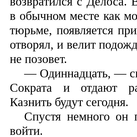
возвратился с Делоса. 
в обычном месте как м
тюрьме, появляется при
отворял, и велит подожд
не позовет.
— Одиннадцать, — ск
Сократа и отдают ра
Казнить будут сегодня.
Спустя немного он 
войти.