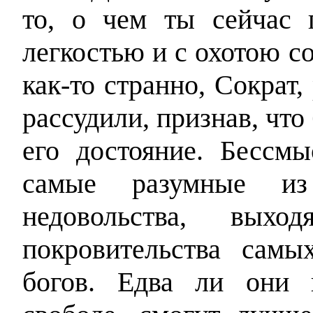
то, о чем ты сейчас 
легкостью и с охотою с
как-то странно, Сократ,
рассудили, признав, что
его достояние. Бессмы
самые разумные и
недовольства, вых
покровительства сам
богов. Едва ли они 