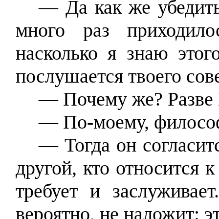
— Да как же убедить
много раз приходило
насколько я знаю этог
послушается твоего сове
— Почему же? Разве 
— По-моему, филосо
— Тогда он согласит
другой, кто относится к
требует и заслуживает
вероятно, не наложит: э