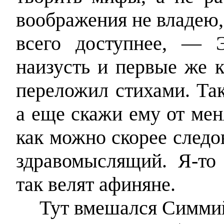
воображения не владею, 
всего доступнее, — 
наизусть и первые же 
переложил стихами. Так
а еще скажи ему от мен
как можно скорее следо
здравомыслящий. Я-то
так велят афиняне.
Тут вмешался Симми