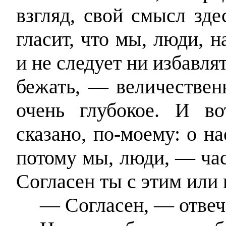
взгляд, свой смысл зде
гласит, что мы, люди, 
и не следует ни избавля
бежать, — величественн
очень глубокое. И в
сказано, по-моему: о на
потому мы, люди, — час
Согласен ты с этим или 
— Согласен, — отвеч