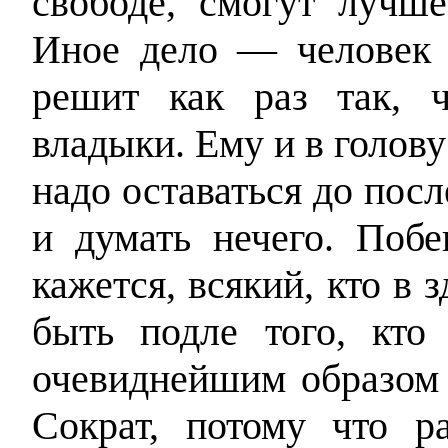
свободе, смогут лучше
Иное дело — человек б
решит как раз так, 
владыки. Ему и в голову
надо оставаться до посл
и думать нечего. Поб
кажется, всякий, кто в 
быть подле того, кто
очевиднейшим образом 
Сократ, потому что 