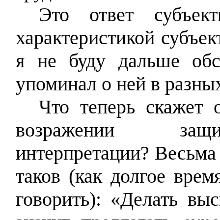
Это ответ субъек
характеристикой субъек
я не буду дальше обс
упоминал о ней в разны
Что теперь скажет
возражении защи
интерпретации? Весьма в
таков (как долгое вре
говорить): «Делать вы