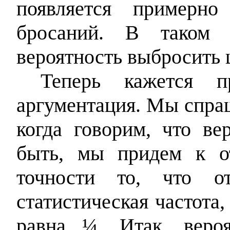
появляется примерно
бросаний. В таком 
вероятность выбросить 
Теперь кажется п
аргументация. Мы спра
когда говорим, что ве
быть, мы придем к 
точности то, что от
статистическая частота,
равна ¼. Итак, вероя