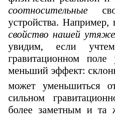
соотносительные
свой
устройства. Например,
свойство нашей утяже
увидим, если учте
гравитационном поле
меньший эффект: склон
может уменьшиться 
сильном гравитацион
более заметным и та 