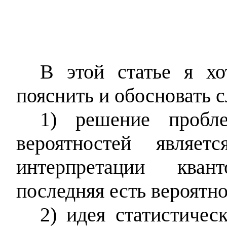
В этой статье я хо
пояснить и обосновать 
1) решение пробл
вероятностей являет
интерпретации кван
последняя есть вероятно
2) идея статистичес