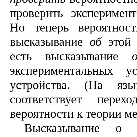
проверить эксперимент
Но теперь вероятнос
высказывание
об
этой 
есть высказывание
экспериментальных ус
устройства. (На язы
соответствует перех
вероятности к теории ме
Высказывание о п