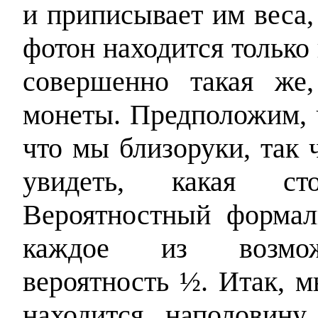
и приписывает им веса
фотон находится только
совершенно такая же
монеты. Предположим, 
что мы близоруки, так 
увидеть, какая сто
Вероятностный формал
каждое из возмо
вероятность ½. Итак, м
находится наполовин