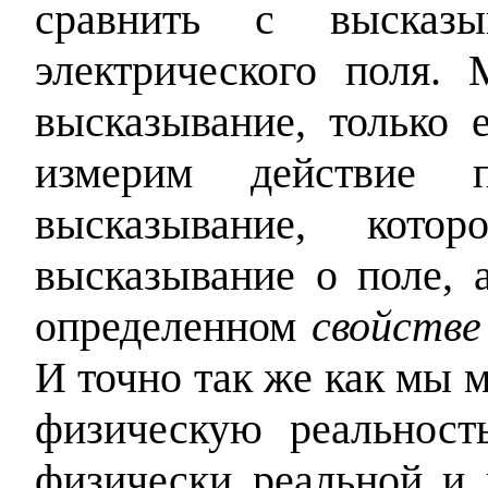
сравнить с высказы
электрического поля.
высказывание, только 
измерим действие
высказывание, кото
высказывание о поле, 
определенном
свойстве
И точно так же как мы 
физическую реальност
физически реальной и 