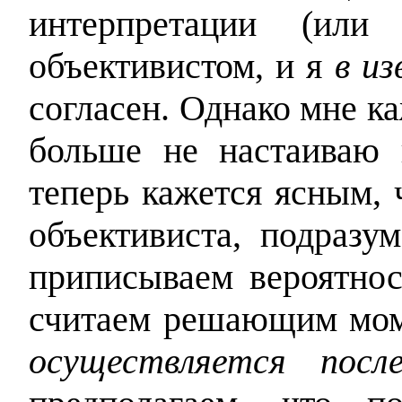
интерпретации (или 
объективистом, и я
в и
согласен. Однако мне ка
больше не настаиваю
теперь кажется ясным, ч
объективиста, подразу
приписываем вероятнос
считаем решающим мо
осуществляется после