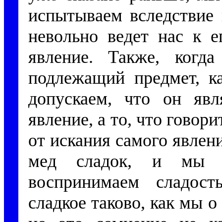
испытываем вследствие 
невольно ведет нас к е
явление. Также, когд
подлежащий предмет, к
допускаем, что он яв
явление, а то, что говори
от искания самого явлен
мед сладок, и мы с
воспринимаем сладос
сладкое таково, как мы 