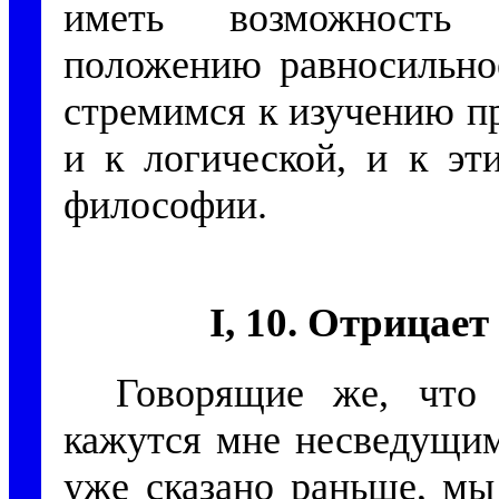
иметь возможность 
положению равносильно
стремимся к изучению п
и к логической, и к эт
философии.
I, 10. Отрицает
Говорящие же, что 
кажутся мне несведущим
уже сказано раньше, мы