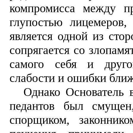
компромисса между п
глупостью лицемеров, 
является одной из стор
сопрягается со злопамя
самого себя и друго
слабости и ошибки бли
Однако Основатель 
педантов был смущен
спорщиком, законнико